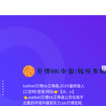
ballbet贝博bb艾佛森,2025最新版入
口/官网/登录/网址👉【𝑗9。𝑓𝑜】
👈,ballbet贝博bb艾弗森让您在高手
云集的环境中展现实力,bb贝博官网,