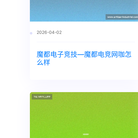
2026-04-02
魔都电子竞技—魔都电竞网咖怎
么样