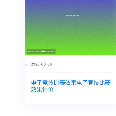
2026-03-06
电子竞技比赛效果电子竞技比赛
效果评价