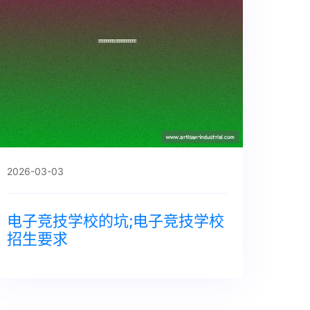
2026-03-03
电子竞技学校的坑;电子竞技学校
招生要求